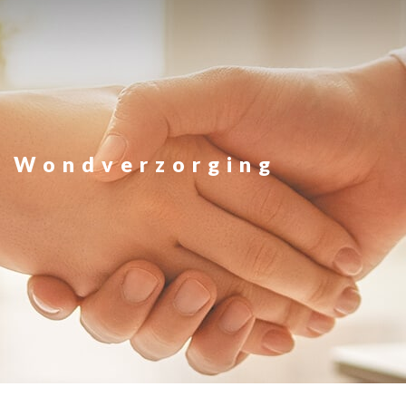
Wondverzorging