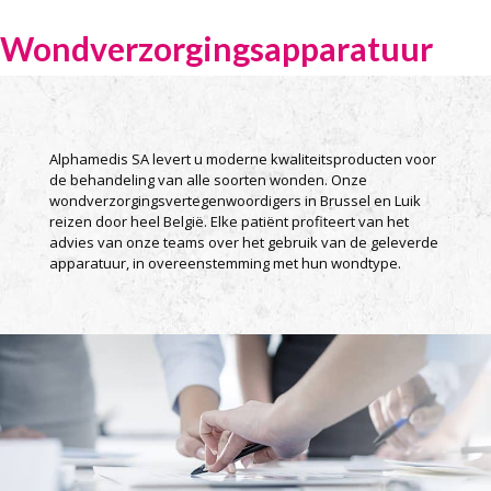
Wondverzorgingsapparatuur
Alphamedis SA levert u moderne kwaliteitsproducten voor
de behandeling van alle soorten wonden. Onze
wondverzorgingsvertegenwoordigers in Brussel en Luik
reizen door heel België. Elke patiënt profiteert van het
advies van onze teams over het gebruik van de geleverde
apparatuur, in overeenstemming met hun wondtype.