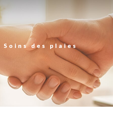
Soins des plaies