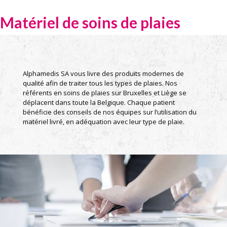
Matériel de soins de plaies
Alphamedis SA vous livre des produits modernes de
qualité afin de traiter tous les types de plaies. Nos
référents en soins de plaies sur Bruxelles et Liège se
déplacent dans toute la Belgique. Chaque patient
bénéficie des conseils de nos équipes sur l’utilisation du
matériel livré, en adéquation avec leur type de plaie.