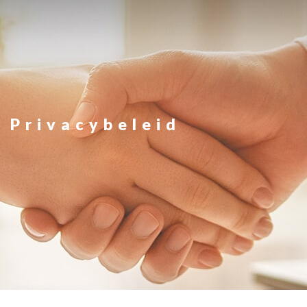
Privacybeleid